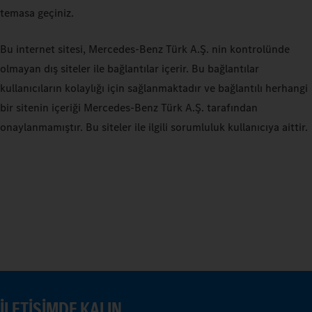
temasa geçiniz.
Bu internet sitesi, Mercedes-Benz Türk A.Ş. nin kontrolünde
olmayan dış siteler ile bağlantılar içerir. Bu bağlantılar
kullanıcıların kolaylığı için sağlanmaktadır ve bağlantılı herhangi
bir sitenin içeriği Mercedes-Benz Türk A.Ş. tarafından
onaylanmamıştır. Bu siteler ile ilgili sorumluluk kullanıcıya aittir.
İLETIŞIMDE KALIN.