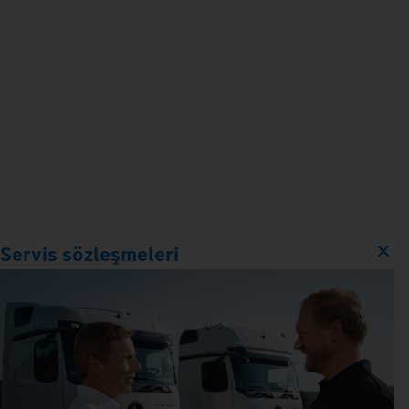
Servis sözleşmeleri