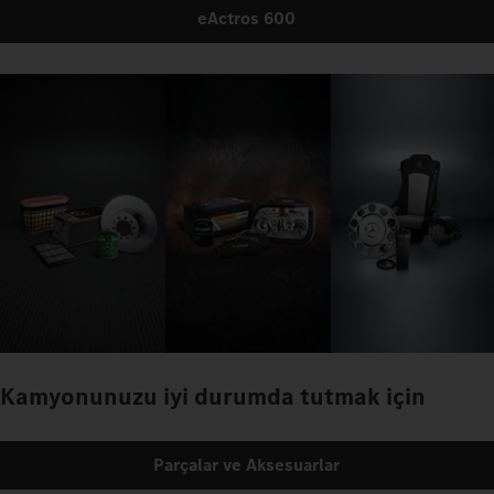
eActros 600
Kamyonunuzu iyi durumda tutmak için
Parçalar ve Aksesuarlar