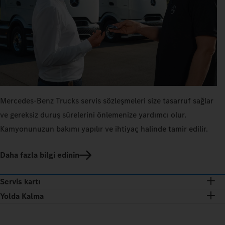
Mercedes‑Benz Trucks servis sözleşmeleri size tasarruf sağlar
ve gereksiz duruş sürelerini önlemenize yardımcı olur.
Kamyonunuzun bakımı yapılır ve ihtiyaç halinde tamir edilir.
Daha fazla bilgi edinin
Servis kartı
Yolda Kalma