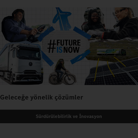
Geleceğe yönelik çözümler
Sürdürülebilirlik ve İnovasyon