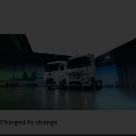
Charged to change